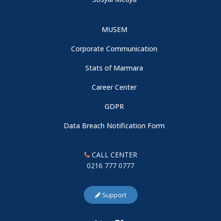
MUSEM
Corporate Communication
Stats of Marmara
Career Center
GDPR
Data Breach Notification Form
CALL CENTER
0216 777 0777
Support