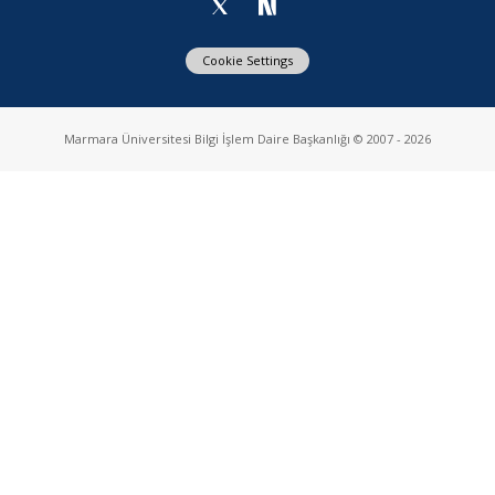
Cookie Settings
Marmara Üniversitesi Bilgi İşlem Daire Başkanlığı © 2007 - 2026